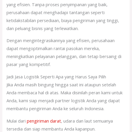
yang efisien. Tanpa proses penyimpanan yang baik,
perusahaan dapat menghadapi tantangan seperti
ketidakstabilan persediaan, biaya pengiriman yang tinggi,
dan peluang bisnis yang terlewatkan.
Dengan mengintegrasikannya yang efisien, perusahaan
dapat mengoptimalkan rantai pasokan mereka,
meningkatkan pelayanan pelanggan, dan tetap bersaing di
pasar yang kompetitif.
Jadi Jasa Logistik Seperti Apa yang Harus Saya Pilih
Jika Anda masih bingung hingga saat ini ataupun setelah
Anda membaca hal di atas. Maka disinilah peran kami untuk
Anda, kami siap menjadi partner logistik Anda yang dapat
membantu pengiriman Anda ke seluruh Indonesia.
Mulai dari
pengiriman darat
, udara dan laut semuanya
tersedia dan siap membantu Anda kapanpun.