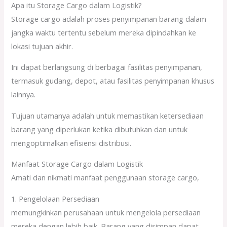
Apa itu Storage Cargo dalam Logistik?
Storage cargo adalah proses penyimpanan barang dalam
jangka waktu tertentu sebelum mereka dipindahkan ke
lokasi tujuan akhir.
Ini dapat berlangsung di berbagai fasilitas penyimpanan,
termasuk gudang, depot, atau fasilitas penyimpanan khusus
lainnya.
Tujuan utamanya adalah untuk memastikan ketersediaan
barang yang diperlukan ketika dibutuhkan dan untuk
mengoptimalkan efisiensi distribusi.
Manfaat Storage Cargo dalam Logistik
Amati dan nikmati manfaat penggunaan storage cargo,
1. Pengelolaan Persediaan
memungkinkan perusahaan untuk mengelola persediaan
mereka dengan lebih baik. Barang yang disimpan dapat