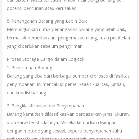
potensi pencurian atau kerusakan.
5. Penanganan Barang yang Lebih Baik
Memungkinkan untuk penanganan barang yang lebih baik,
termasuk pemeliharaan, pengemasan ulang, atau pelabelan
yang diperlukan sebelum pengiriman.
Proses Storage Cargo dalam Logistik
1. Penerimaan Barang
Barang yang tiba dari berbagai sumber diproses di fasilitas
penyimpanan. Ini mencakup pemeriksaan kualitas, jumlah,
dan kondisi barang.
2. Pengklasifikasian dan Penyimpanan
Barang kemudian diklasifikasikan berdasarkan jenis, ukuran,
atau karakteristik lainnya. Mereka kemudian disimpan
dengan metode yang sesuai, seperti penyimpanan suhu
terkontrol untuk barang yang memerlukan pendinginan.