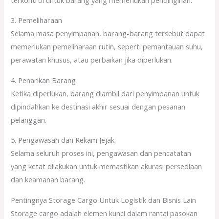
3. Pemeliharaan
Selama masa penyimpanan, barang-barang tersebut dapat
memerlukan pemeliharaan rutin, seperti pemantauan suhu,
perawatan khusus, atau perbaikan jika diperlukan.
4. Penarikan Barang
Ketika diperlukan, barang diambil dari penyimpanan untuk
dipindahkan ke destinasi akhir sesuai dengan pesanan
pelanggan.
5. Pengawasan dan Rekam Jejak
Selama seluruh proses ini, pengawasan dan pencatatan
yang ketat dilakukan untuk memastikan akurasi persediaan
dan keamanan barang.
Pentingnya Storage Cargo Untuk Logistik dan Bisnis Lain
Storage cargo adalah elemen kunci dalam rantai pasokan