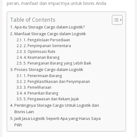
peran, manfaat dan impactnya untuk bisnis Anda.
Table of Contents
Apa itu Storage Cargo dalam Logistik?
Manfaat Storage Cargo dalam Logistik
1. Pengelolaan Persediaan
2. Penyimpanan Sementara
3. Optimisasi Rute
4. Keamanan Barang
5. Penanganan Barang yang Lebih Baik
Proses Storage Cargo dalam Logistik
1. Penerimaan Barang
2. Pengklasifikasian dan Penyimpanan
3. Pemeliharaan
4. Penarikan Barang
5. Pengawasan dan Rekam Jejak
Pentingnya Storage Cargo Untuk Logistik dan
Bisnis Lain
Jadi Jasa Logistik Seperti Apa yang Harus Saya
Pilih