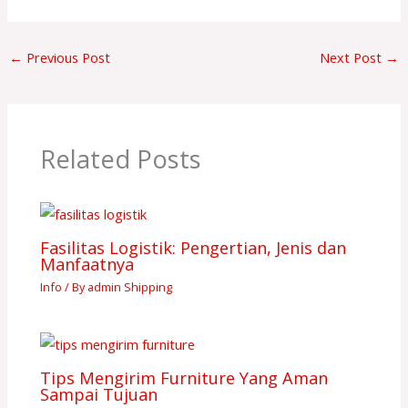
←
Previous Post
Next Post
→
Related Posts
Fasilitas Logistik: Pengertian, Jenis dan
Manfaatnya
Info
/ By
admin Shipping
Tips Mengirim Furniture Yang Aman
Sampai Tujuan