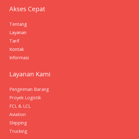
Akses Cepat
Tentang
Layanan
Tarif
Kontak
Informasi
Layanan Kami
Pengiriman Barang
Proyek Logistik
FCL & LCL
Aviation
Shipping
Trucking