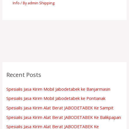
Info
/ By
admin Shipping
Recent Posts
Spesialis Jasa Kirim Mobil Jabodetabek ke Banjarmasin
Spesialis Jasa Kirim Mobil Jabodetabek ke Pontianak
Spesialis Jasa Kirim Alat Berat JABODETABEK Ke Sampit
Spesialis Jasa Kirim Alat Berat JABODETABEK Ke Balikpapan
Spesialis Jasa Kirim Alat Berat JABODETABEK Ke