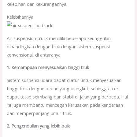
kelebihan dan kekurangannya.
Kelebihannya
Air suspension truck memiliki beberapa keunggulan
dibandingkan dengan truk dengan sistem suspensi
konvensional, di antaranya:
1. Kemampuan menyesuaikan tinggi truk
Sistem suspensi udara dapat diatur untuk menyesuaikan
tinggi truk dengan beban yang diangkut, sehingga truk
dapat tetap seimbang dan stabil di jalan yang berbeda. Hal
ini juga membantu mencegah kerusakan pada kendaraan
dan memperpanjang umur truk.
2. Pengendalian yang lebih baik