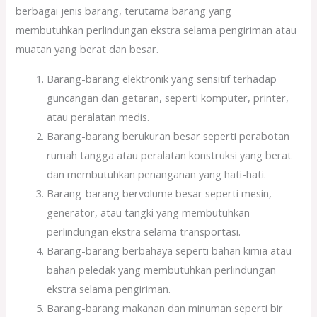
berbagai jenis barang, terutama barang yang
membutuhkan perlindungan ekstra selama pengiriman atau
muatan yang berat dan besar.
Barang-barang elektronik yang sensitif terhadap
guncangan dan getaran, seperti komputer, printer,
atau peralatan medis.
Barang-barang berukuran besar seperti perabotan
rumah tangga atau peralatan konstruksi yang berat
dan membutuhkan penanganan yang hati-hati.
Barang-barang bervolume besar seperti mesin,
generator, atau tangki yang membutuhkan
perlindungan ekstra selama transportasi.
Barang-barang berbahaya seperti bahan kimia atau
bahan peledak yang membutuhkan perlindungan
ekstra selama pengiriman.
Barang-barang makanan dan minuman seperti bir