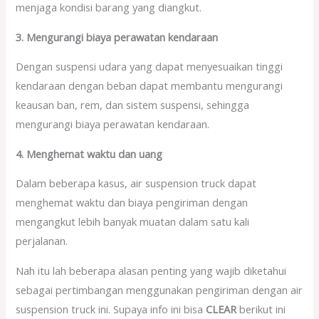
menjaga kondisi barang yang diangkut.
3. Mengurangi biaya perawatan kendaraan
Dengan suspensi udara yang dapat menyesuaikan tinggi
kendaraan dengan beban dapat membantu mengurangi
keausan ban, rem, dan sistem suspensi, sehingga
mengurangi biaya perawatan kendaraan.
4. Menghemat waktu dan uang
Dalam beberapa kasus, air suspension truck dapat
menghemat waktu dan biaya pengiriman dengan
mengangkut lebih banyak muatan dalam satu kali
perjalanan.
Nah itu lah beberapa alasan penting yang wajib diketahui
sebagai pertimbangan menggunakan pengiriman dengan air
suspension truck ini. Supaya info ini bisa
CLEAR
berikut ini