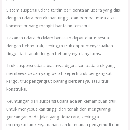
Sistem suspensi udara terdiri dari bantalan udara yang diisi
dengan udara bertekanan tinggi, dan pompa udara atau
kompresor yang mengisi bantalan tersebut.
Tekanan udara di dalam bantalan dapat diatur sesuai
dengan beban truk, sehingga truk dapat menyesuaikan
tinggi dari tanah dengan beban yang diangkutnya.
Truk suspensi udara biasanya digunakan pada truk yang
membawa beban yang berat, seperti truk pengangkut
kargo, truk pengangkut barang berbahaya, atau truk
konstruksi.
Keuntungan dari suspensi udara adalah kemampuan truk
untuk menyesuaikan tinggi dari tanah dan mengurangi
guncangan pada jalan yang tidak rata, sehingga
meningkatkan kenyamanan dan keamanan pengemudi dan