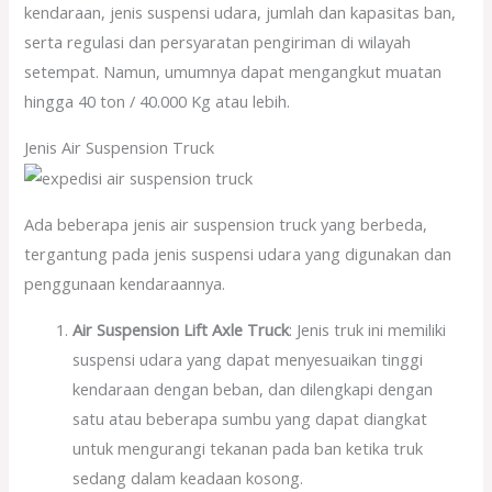
kendaraan, jenis suspensi udara, jumlah dan kapasitas ban,
serta regulasi dan persyaratan pengiriman di wilayah
setempat. Namun, umumnya dapat mengangkut muatan
hingga 40 ton / 40.000 Kg atau lebih.
Jenis Air Suspension Truck
Ada beberapa jenis air suspension truck yang berbeda,
tergantung pada jenis suspensi udara yang digunakan dan
penggunaan kendaraannya.
Air Suspension Lift Axle Truck
: Jenis truk ini memiliki
suspensi udara yang dapat menyesuaikan tinggi
kendaraan dengan beban, dan dilengkapi dengan
satu atau beberapa sumbu yang dapat diangkat
untuk mengurangi tekanan pada ban ketika truk
sedang dalam keadaan kosong.