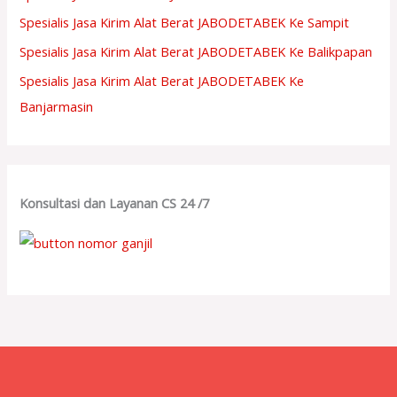
Spesialis Jasa Kirim Alat Berat JABODETABEK Ke Sampit
Spesialis Jasa Kirim Alat Berat JABODETABEK Ke Balikpapan
Spesialis Jasa Kirim Alat Berat JABODETABEK Ke
Banjarmasin
Konsultasi dan Layanan CS 24 /7