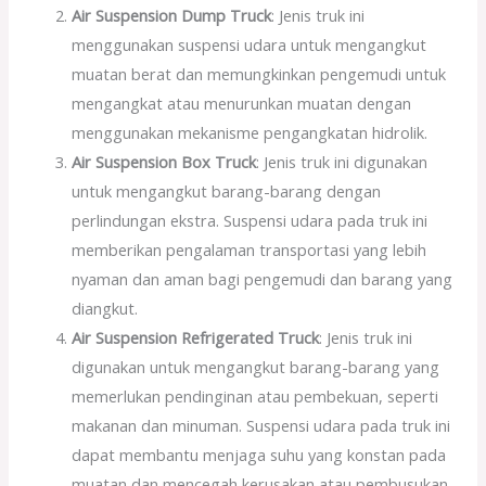
Air Suspension Dump Truck
: Jenis truk ini
menggunakan suspensi udara untuk mengangkut
muatan berat dan memungkinkan pengemudi untuk
mengangkat atau menurunkan muatan dengan
menggunakan mekanisme pengangkatan hidrolik.
Air Suspension Box Truck
: Jenis truk ini digunakan
untuk mengangkut barang-barang dengan
perlindungan ekstra. Suspensi udara pada truk ini
memberikan pengalaman transportasi yang lebih
nyaman dan aman bagi pengemudi dan barang yang
diangkut.
Air Suspension Refrigerated Truck
: Jenis truk ini
digunakan untuk mengangkut barang-barang yang
memerlukan pendinginan atau pembekuan, seperti
makanan dan minuman. Suspensi udara pada truk ini
dapat membantu menjaga suhu yang konstan pada
muatan dan mencegah kerusakan atau pembusukan.