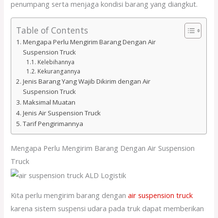
penumpang serta menjaga kondisi barang yang diangkut.
Table of Contents
Mengapa Perlu Mengirim Barang Dengan Air
Suspension Truck
Kelebihannya
Kekurangannya
Jenis Barang Yang Wajib Dikirim dengan Air
Suspension Truck
Maksimal Muatan
Jenis Air Suspension Truck
Tarif Pengirimannya
Mengapa Perlu Mengirim Barang Dengan Air Suspension
Truck
Kita perlu mengirim barang dengan
air suspension truck
karena sistem suspensi udara pada truk dapat memberikan