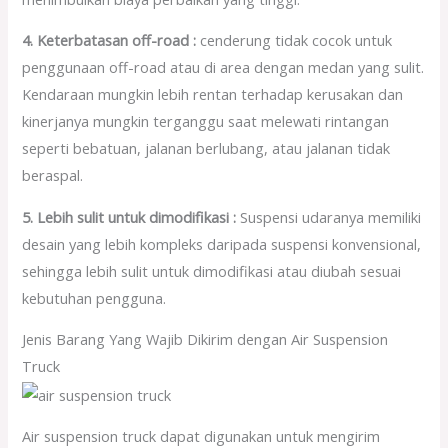
4. Keterbatasan off-road :
cenderung tidak cocok untuk
penggunaan off-road atau di area dengan medan yang sulit.
Kendaraan mungkin lebih rentan terhadap kerusakan dan
kinerjanya mungkin terganggu saat melewati rintangan
seperti bebatuan, jalanan berlubang, atau jalanan tidak
beraspal.
5. Lebih sulit untuk dimodifikasi :
Suspensi udaranya memiliki
desain yang lebih kompleks daripada suspensi konvensional,
sehingga lebih sulit untuk dimodifikasi atau diubah sesuai
kebutuhan pengguna.
Jenis Barang Yang Wajib Dikirim dengan Air Suspension
Truck
Air suspension truck dapat digunakan untuk mengirim