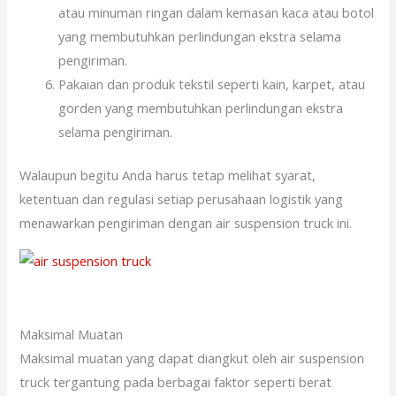
atau minuman ringan dalam kemasan kaca atau botol
yang membutuhkan perlindungan ekstra selama
pengiriman.
Pakaian dan produk tekstil seperti kain, karpet, atau
gorden yang membutuhkan perlindungan ekstra
selama pengiriman.
Walaupun begitu Anda harus tetap melihat syarat,
ketentuan dan regulasi setiap perusahaan logistik yang
menawarkan pengiriman dengan air suspension truck ini.
Maksimal Muatan
Maksimal muatan yang dapat diangkut oleh air suspension
truck tergantung pada berbagai faktor seperti berat