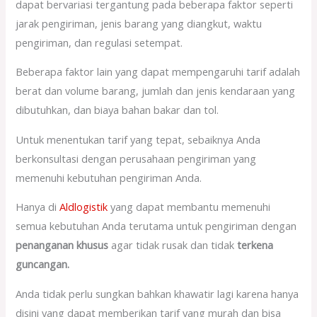
dapat bervariasi tergantung pada beberapa faktor seperti
jarak pengiriman, jenis barang yang diangkut, waktu
pengiriman, dan regulasi setempat.
Beberapa faktor lain yang dapat mempengaruhi tarif adalah
berat dan volume barang, jumlah dan jenis kendaraan yang
dibutuhkan, dan biaya bahan bakar dan tol.
Untuk menentukan tarif yang tepat, sebaiknya Anda
berkonsultasi dengan perusahaan pengiriman yang
memenuhi kebutuhan pengiriman Anda.
Hanya di
Aldlogistik
yang dapat membantu memenuhi
semua kebutuhan Anda terutama untuk pengiriman dengan
penanganan khusus
agar tidak rusak dan tidak
terkena
guncangan.
Anda tidak perlu sungkan bahkan khawatir lagi karena hanya
disini yang dapat memberikan tarif yang murah dan bisa