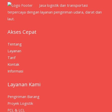
Jasa logistik dan transportasi
terpercaya dengan layanan pengiriman udara, darat dan
laut.
Akses Cepat
Tentang
Layanan
Tarif
Kontak
Informasi
Layanan Kami
Pengiriman Barang
Proyek Logistik
FCL & LCL