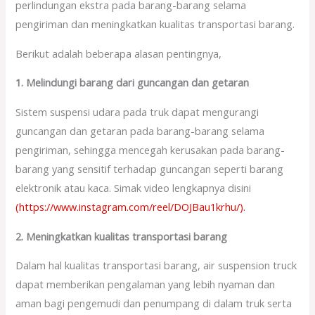
perlindungan ekstra pada barang-barang selama
pengiriman dan meningkatkan kualitas transportasi barang.
Berikut adalah beberapa alasan pentingnya,
1. Melindungi barang dari guncangan dan getaran
Sistem suspensi udara pada truk dapat mengurangi
guncangan dan getaran pada barang-barang selama
pengiriman, sehingga mencegah kerusakan pada barang-
barang yang sensitif terhadap guncangan seperti barang
elektronik atau kaca. Simak video lengkapnya disini
(https://www.instagram.com/reel/DOJBau1krhu/).
2. Meningkatkan kualitas transportasi barang
Dalam hal kualitas transportasi barang, air suspension truck
dapat memberikan pengalaman yang lebih nyaman dan
aman bagi pengemudi dan penumpang di dalam truk serta