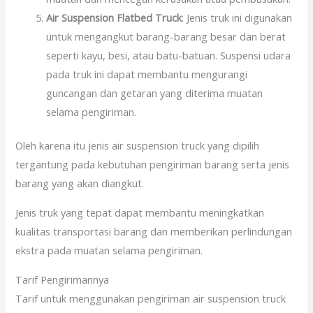
Air Suspension Flatbed Truck
: Jenis truk ini digunakan
untuk mengangkut barang-barang besar dan berat
seperti kayu, besi, atau batu-batuan. Suspensi udara
pada truk ini dapat membantu mengurangi
guncangan dan getaran yang diterima muatan
selama pengiriman.
Oleh karena itu jenis air suspension truck yang dipilih
tergantung pada kebutuhan pengiriman barang serta jenis
barang yang akan diangkut.
Jenis truk yang tepat dapat membantu meningkatkan
kualitas transportasi barang dan memberikan perlindungan
ekstra pada muatan selama pengiriman.
Tarif Pengirimannya
Tarif untuk menggunakan pengiriman air suspension truck