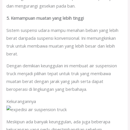
dan mengurangi gesekan pada ban.
5. Kemampuan muatan yang lebih tinggi
Sistem suspensi udara mampu menahan beban yang lebih
berat daripada suspensi konvensional. Ini memungkinkan
truk untuk membawa muatan yang lebih besar dan lebih
berat.
Dengan demikian keunggulan ini membuat air suspension
truck menjadi pilihan tepat untuk truk yang membawa
muatan berat dengan jarak yang jauh serta dapat
beroperasi di lingkungan yang berbahaya.
Kekurangannya
Meskipun ada banyak keunggulan, ada juga beberapa
kekurangan yang perlu dipertimbangkan sebelum