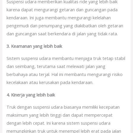
Suspensi udara memberikan kualitas ride yang lebih baik
karena dapat mengurangi getaran dan guncangan pada
kendaraan. Ini juga membantu mengurangi kelelahan
pengemudi dan penumpang yang diakibatkan oleh getaran
dan guncangan saat berkendara di jalan yang tidak rata.
3. Keamanan yang lebih baik
Sistem suspensi udara membantu menjaga truk tetap stabil
dan seimbang, terutama saat melewati jalan yang
berbahaya atau terjal. Hal ini membantu mengurangi risiko
kecelakaan atau kerusakan pada kendaraan.
4. Kinerja yang lebih baik
Truk dengan suspensi udara biasanya memiliki kecepatan
maksimum yang lebih tinggi dan dapat mempercepat
dengan lebih cepat. Ini karena sistem suspensi udara
memungkinkan truk untuk menempel lebih erat pada jalan