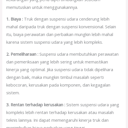
memutuskan untuk menggunakannya.
1. Biaya :
Truk dengan suspensi udara cenderung lebih
mahal daripada truk dengan suspensi konvensional. Selain
itu, biaya perawatan dan perbaikan mungkin lebih mahal
karena sistem suspensi udara yang lebih kompleks.
2. Pemeliharaan :
Suspensi udara membutuhkan perawatan
dan pemeriksaan yang lebih sering untuk memastikan
kinerja yang optimal. Jika suspensi udara tidak dipelihara
dengan baik, maka mungkin timbul masalah seperti
kebocoran, kerusakan pada komponen, dan kegagalan
sistem.
3. Rentan terhadap kerusakan :
Sistem suspensi udara yang
kompleks lebih rentan terhadap kerusakan atau masalah
teknis lainnya. Ini dapat memengaruhi kinerja truk dan
menimbulkan biaya perbaikan yang tinggi.