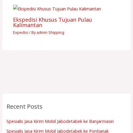
Ekspedisi Khusus Tujuan Pulau
Kalimantan
Expedisi
/ By
admin Shipping
Recent Posts
Spesialis Jasa Kirim Mobil Jabodetabek ke Banjarmasin
Spesialis Jasa Kirim Mobil Jabodetabek ke Pontianak