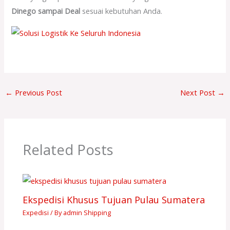
Dinego sampai Deal
sesuai kebutuhan Anda.
←
Previous Post
Next Post
→
Related Posts
Ekspedisi Khusus Tujuan Pulau Sumatera
Expedisi
/ By
admin Shipping